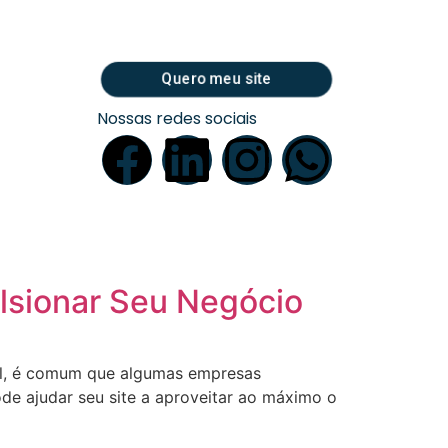
Quero meu site
Nossas redes sociais
lsionar Seu Negócio
al, é comum que algumas empresas
e ajudar seu site a aproveitar ao máximo o