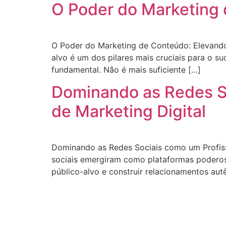
O Poder do Marketing 
O Poder do Marketing de Conteúdo: Elevando s
alvo é um dos pilares mais cruciais para o 
fundamental. Não é mais suficiente […]
Dominando as Redes Soc
de Marketing Digital
Dominando as Redes Sociais como um Profissio
sociais emergiram como plataformas poderos
público-alvo e construir relacionamentos autê