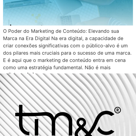
O Poder do Marketing de Conteúdo: Elevando sua
Marca na Era Digital Na era digital, a capacidade de
criar conexões significativas com o público-alvo é um
dos pilares mais cruciais para o sucesso de uma marca.
E é aqui que o marketing de conteúdo entra em cena
como uma estratégia fundamental. Não é mais
suficiente […]