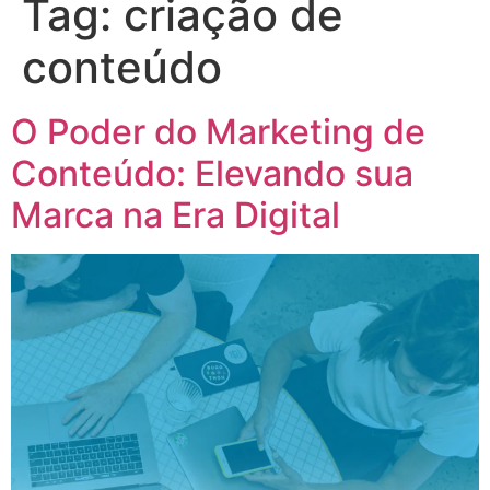
Tag:
criação de
conteúdo
O Poder do Marketing de
Conteúdo: Elevando sua
Marca na Era Digital