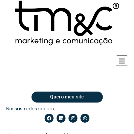
Quero meu site
Nossas redes sociais