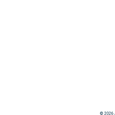
© 2026 