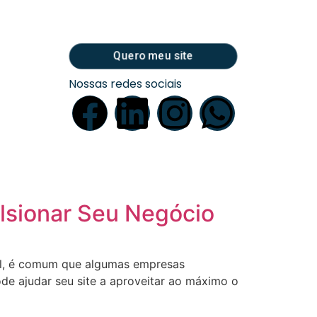
Quero meu site
Nossas redes sociais
lsionar Seu Negócio
al, é comum que algumas empresas
e ajudar seu site a aproveitar ao máximo o