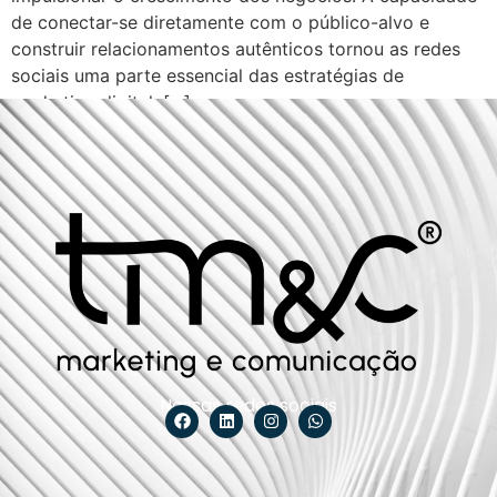
de conectar-se diretamente com o público-alvo e
construir relacionamentos autênticos tornou as redes
sociais uma parte essencial das estratégias de
marketing digital. […]
Nossas redes sociais