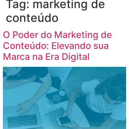
Tag:
marketing de
conteúdo
O Poder do Marketing de
Conteúdo: Elevando sua
Marca na Era Digital