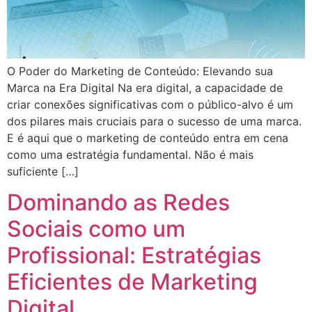
O Poder do Marketing de Conteúdo: Elevando sua
Marca na Era Digital Na era digital, a capacidade de
criar conexões significativas com o público-alvo é um
dos pilares mais cruciais para o sucesso de uma marca.
E é aqui que o marketing de conteúdo entra em cena
como uma estratégia fundamental. Não é mais
suficiente […]
Dominando as Redes
Sociais como um
Profissional: Estratégias
Eficientes de Marketing
Digital