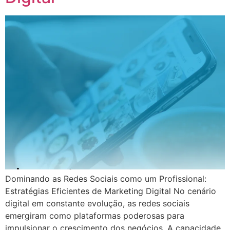
Dominando as Redes Sociais como um Profissional:
Estratégias Eficientes de Marketing Digital No cenário
digital em constante evolução, as redes sociais
emergiram como plataformas poderosas para
impulsionar o crescimento dos negócios. A capacidade