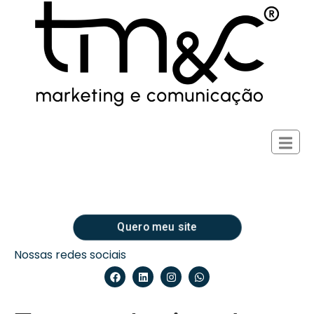
Quero meu site
Nossas redes sociais