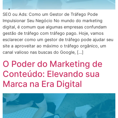
SEO ou Ads: Como um Gestor de Tráfego Pode
Impulsionar Seu Negócio No mundo do marketing
digital, é comum que algumas empresas confundam
gestão de tráfego com tráfego pago. Hoje, vamos
esclarecer como um gestor de tráfego pode ajudar seu
site a aproveitar ao máximo o tráfego orgânico, um
canal valioso nas buscas do Google, […]
O Poder do Marketing de
Conteúdo: Elevando sua
Marca na Era Digital