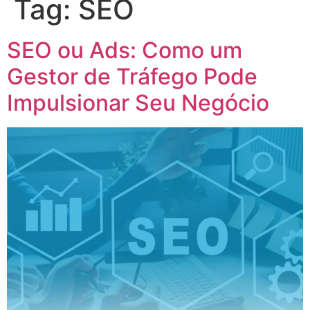
Tag:
SEO
SEO ou Ads: Como um
Gestor de Tráfego Pode
Impulsionar Seu Negócio