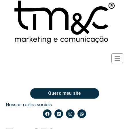
Quero meu site
Nossas redes sociais