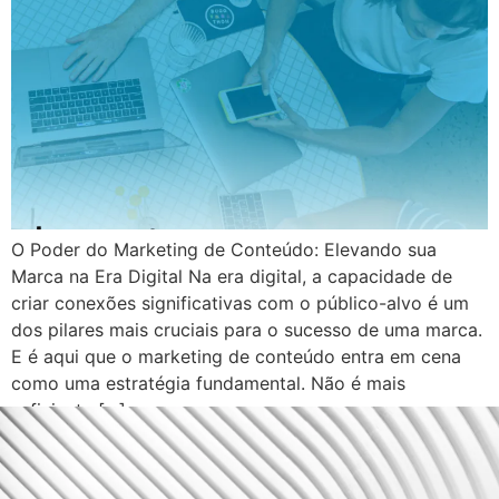
O Poder do Marketing de Conteúdo: Elevando sua
Marca na Era Digital Na era digital, a capacidade de
criar conexões significativas com o público-alvo é um
dos pilares mais cruciais para o sucesso de uma marca.
E é aqui que o marketing de conteúdo entra em cena
como uma estratégia fundamental. Não é mais
suficiente […]